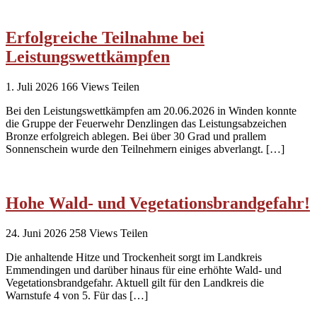
Erfolgreiche Teilnahme bei
Leistungswettkämpfen
1. Juli 2026
166
Views
Teilen
Bei den Leistungswettkämpfen am 20.06.2026 in Winden konnte
die Gruppe der Feuerwehr Denzlingen das Leistungsabzeichen
Bronze erfolgreich ablegen. Bei über 30 Grad und prallem
Sonnenschein wurde den Teilnehmern einiges abverlangt. […]
Hohe Wald- und Vegetationsbrandgefahr!
24. Juni 2026
258
Views
Teilen
Die anhaltende Hitze und Trockenheit sorgt im Landkreis
Emmendingen und darüber hinaus für eine erhöhte Wald- und
Vegetationsbrandgefahr. Aktuell gilt für den Landkreis die
Warnstufe 4 von 5. Für das […]