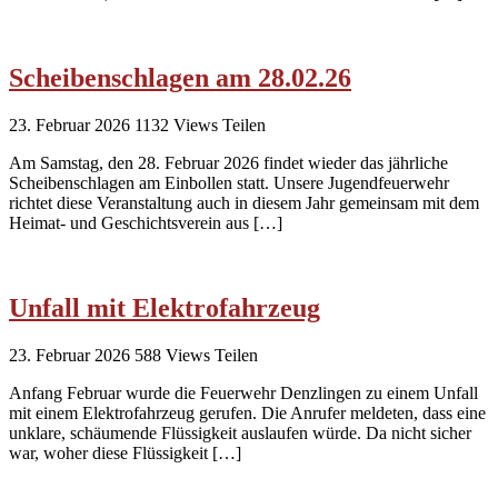
Scheibenschlagen am 28.02.26
23. Februar 2026
1132
Views
Teilen
Am Samstag, den 28. Februar 2026 findet wieder das jährliche
Scheibenschlagen am Einbollen statt. Unsere Jugendfeuerwehr
richtet diese Veranstaltung auch in diesem Jahr gemeinsam mit dem
Heimat- und Geschichtsverein aus […]
Unfall mit Elektrofahrzeug
23. Februar 2026
588
Views
Teilen
Anfang Februar wurde die Feuerwehr Denzlingen zu einem Unfall
mit einem Elektrofahrzeug gerufen. Die Anrufer meldeten, dass eine
unklare, schäumende Flüssigkeit auslaufen würde. Da nicht sicher
war, woher diese Flüssigkeit […]