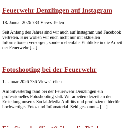
Feuerwehr Denzlingen auf Instagram
18. Januar 2026
733
Views
Teilen
Seit Anfang des Jahres sind wir auch auf Instagram und Facebook
vertreten. Hier wollen wir euch nicht nur mit aktuellen
Informationen versorgen, sondern ebenfalls Einblicke in die Arbeit
der Feuerwehr […]
Fotoshooting bei der Feuerwehr
1. Januar 2026
736
Views
Teilen
Am Silvestertag fand bei der Feuerwehr Denzlingen ein
professionelles Fotoshooting statt. Wir arbeiten derzeit an der
Erstellung unseres Social-Media Auftritts und produzieren hierfür
hochwertiges Foto- und Infomaterial. Seid gespannt – […]