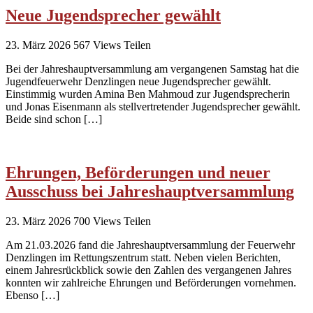
Neue Jugendsprecher gewählt
23. März 2026
567
Views
Teilen
Bei der Jahreshauptversammlung am vergangenen Samstag hat die
Jugendfeuerwehr Denzlingen neue Jugendsprecher gewählt.
Einstimmig wurden Amina Ben Mahmoud zur Jugendsprecherin
und Jonas Eisenmann als stellvertretender Jugendsprecher gewählt.
Beide sind schon […]
Ehrungen, Beförderungen und neuer
Ausschuss bei Jahreshauptversammlung
23. März 2026
700
Views
Teilen
Am 21.03.2026 fand die Jahreshauptversammlung der Feuerwehr
Denzlingen im Rettungszentrum statt. Neben vielen Berichten,
einem Jahresrückblick sowie den Zahlen des vergangenen Jahres
konnten wir zahlreiche Ehrungen und Beförderungen vornehmen.
Ebenso […]