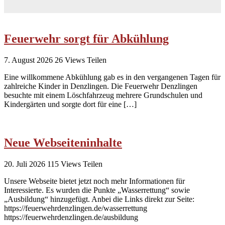
Feuerwehr sorgt für Abkühlung
7. August 2026
26
Views
Teilen
Eine willkommene Abkühlung gab es in den vergangenen Tagen für
zahlreiche Kinder in Denzlingen. Die Feuerwehr Denzlingen
besuchte mit einem Löschfahrzeug mehrere Grundschulen und
Kindergärten und sorgte dort für eine […]
Neue Webseiteninhalte
20. Juli 2026
115
Views
Teilen
Unsere Webseite bietet jetzt noch mehr Informationen für
Interessierte. Es wurden die Punkte „Wasserrettung“ sowie
„Ausbildung“ hinzugefügt. Anbei die Links direkt zur Seite:
https://feuerwehrdenzlingen.de/wasserrettung
https://feuerwehrdenzlingen.de/ausbildung