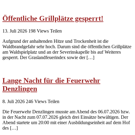
Öffentliche Grillplätze gesperrt!
13. Juli 2026
198
Views
Teilen
Aufgrund der anhaltenden Hitze und Trockenheit ist die
Waldbrandgefahr sehr hoch. Darum sind die öffentlichen Grillplätze
am Waldspielplatz und an der Severinskapelle bis auf Weiteres
gesperrt. Der Graslandfeuerindex sowie der […]
Lange Nacht für die Feuerwehr
Denzlingen
8. Juli 2026
246
Views
Teilen
Die Feuerwehr Denzlingen musste am Abend des 06.07.2026 bzw.
in der Nacht zum 07.07.2026 gleich drei Einsätze bewältigen. Der
Abend startete um 20:00 mit einer Ausbildungseinheit auf dem Hof
des […]