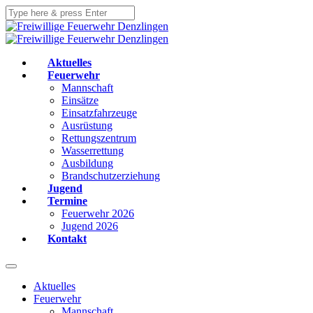
Aktuelles
Feuerwehr
Mannschaft
Einsätze
Einsatzfahrzeuge
Ausrüstung
Rettungszentrum
Wasserrettung
Ausbildung
Brandschutzerziehung
Jugend
Termine
Feuerwehr 2026
Jugend 2026
Kontakt
Aktuelles
Feuerwehr
Mannschaft