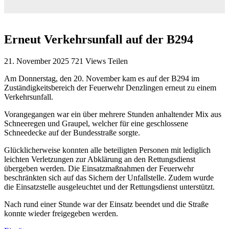
Erneut Verkehrsunfall auf der B294
21. November 2025
721
Views
Teilen
Am Donnerstag, den 20. November kam es auf der B294 im
Zuständigkeitsbereich der Feuerwehr Denzlingen erneut zu einem
Verkehrsunfall.
Vorangegangen war ein über mehrere Stunden anhaltender Mix aus
Schneeregen und Graupel, welcher für eine geschlossene
Schneedecke auf der Bundesstraße sorgte.
Glücklicherweise konnten alle beteiligten Personen mit lediglich
leichten Verletzungen zur Abklärung an den Rettungsdienst
übergeben werden. Die Einsatzmaßnahmen der Feuerwehr
beschränkten sich auf das Sichern der Unfallstelle. Zudem wurde
die Einsatzstelle ausgeleuchtet und der Rettungsdienst unterstützt.
Nach rund einer Stunde war der Einsatz beendet und die Straße
konnte wieder freigegeben werden.