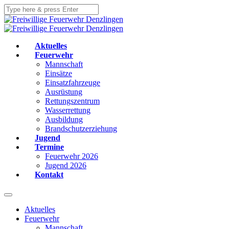
Aktuelles
Feuerwehr
Mannschaft
Einsätze
Einsatzfahrzeuge
Ausrüstung
Rettungszentrum
Wasserrettung
Ausbildung
Brandschutzerziehung
Jugend
Termine
Feuerwehr 2026
Jugend 2026
Kontakt
Aktuelles
Feuerwehr
Mannschaft