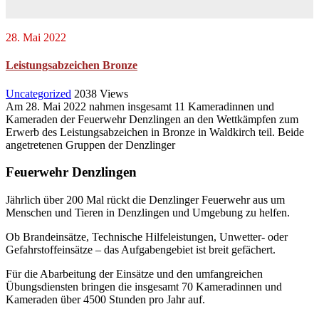
28. Mai 2022
Leistungsabzeichen Bronze
Uncategorized
2038
Views
Am 28. Mai 2022 nahmen insgesamt 11 Kameradinnen und
Kameraden der Feuerwehr Denzlingen an den Wettkämpfen zum
Erwerb des Leistungsabzeichen in Bronze in Waldkirch teil. Beide
angetretenen Gruppen der Denzlinger
Feuerwehr Denzlingen
Jährlich über 200 Mal rückt die Denzlinger Feuerwehr aus um
Menschen und Tieren in Denzlingen und Umgebung zu helfen.
Ob Brandeinsätze, Technische Hilfeleistungen, Unwetter- oder
Gefahrstoffeinsätze – das Aufgabengebiet ist breit gefächert.
Für die Abarbeitung der Einsätze und den umfangreichen
Übungsdiensten bringen die insgesamt 70 Kameradinnen und
Kameraden über 4500 Stunden pro Jahr auf.