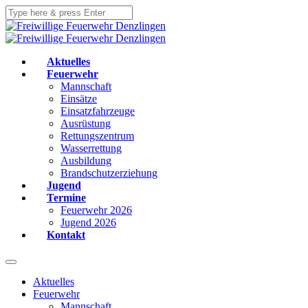
Aktuelles
Feuerwehr
Mannschaft
Einsätze
Einsatzfahrzeuge
Ausrüstung
Rettungszentrum
Wasserrettung
Ausbildung
Brandschutzerziehung
Jugend
Termine
Feuerwehr 2026
Jugend 2026
Kontakt
Aktuelles
Feuerwehr
Mannschaft