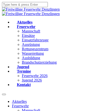
Aktuelles
Feuerwehr
Mannschaft
Einsätze
Einsatzfahrzeuge
Ausrüstung
Rettungszentrum
Wasserrettung
Ausbildung
Brandschutzerziehung
Jugend
Termine
Feuerwehr 2026
Jugend 2026
Kontakt
Aktuelles
Feuerwehr
Mannschaft