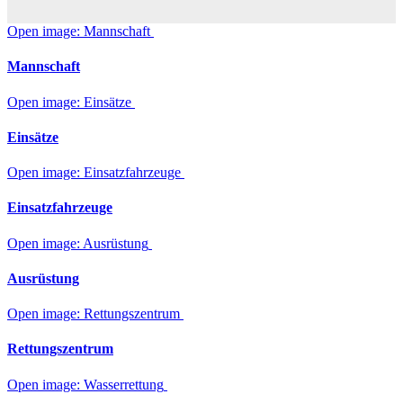
Open image: Mannschaft
Mannschaft
Open image: Einsätze
Einsätze
Open image: Einsatzfahrzeuge
Einsatzfahrzeuge
Open image: Ausrüstung
Ausrüstung
Open image: Rettungszentrum
Rettungszentrum
Open image: Wasserrettung