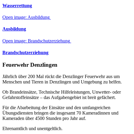
Wasserrettung
Open image: Ausbildung
Ausbildung
Open image: Brandschutzerziehung
Brandschutzerziehung
Feuerwehr Denzlingen
Jährlich über 200 Mal rückt die Denzlinger Feuerwehr aus um
Menschen und Tieren in Denzlingen und Umgebung zu helfen.
Ob Brandeinsätze, Technische Hilfeleistungen, Unwetter- oder
Gefahrstoffeinsätze – das Aufgabengebiet ist breit gefächert.
Für die Abarbeitung der Einsätze und den umfangreichen
Übungsdiensten bringen die insgesamt 70 Kameradinnen und
Kameraden über 4500 Stunden pro Jahr auf.
Ehrenamtlich und unentgeltlich.