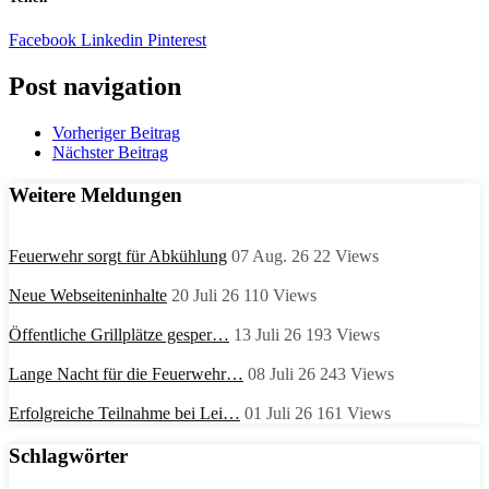
Facebook
Linkedin
Pinterest
Post navigation
Vorheriger Beitrag
Nächster Beitrag
Weitere Meldungen
Feuerwehr sorgt für Abkühlung
07 Aug. 26
22
Views
Neue Webseiteninhalte
20 Juli 26
110
Views
Öffentliche Grillplätze gesper…
13 Juli 26
193
Views
Lange Nacht für die Feuerwehr…
08 Juli 26
243
Views
Erfolgreiche Teilnahme bei Lei…
01 Juli 26
161
Views
Schlagwörter