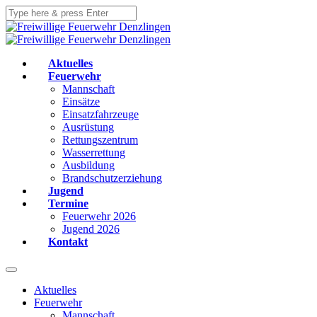
Aktuelles
Feuerwehr
Mannschaft
Einsätze
Einsatzfahrzeuge
Ausrüstung
Rettungszentrum
Wasserrettung
Ausbildung
Brandschutzerziehung
Jugend
Termine
Feuerwehr 2026
Jugend 2026
Kontakt
Aktuelles
Feuerwehr
Mannschaft