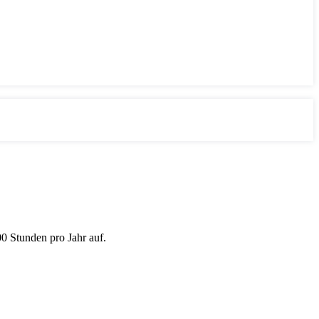
 Stunden pro Jahr auf.