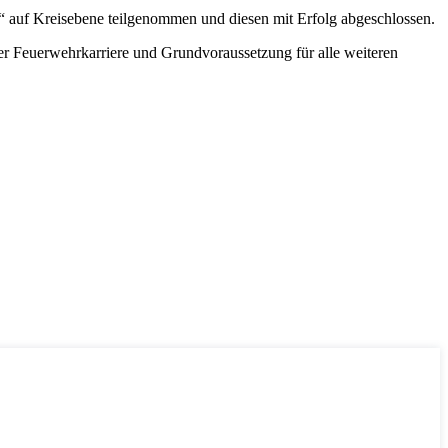
uf Kreisebene teilgenommen und diesen mit Erfolg abgeschlossen.
r Feuerwehrkarriere und Grundvoraussetzung für alle weiteren