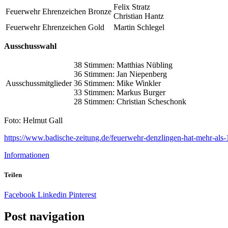
Felix Stratz
Feuerwehr Ehrenzeichen Bronze
Christian Hantz
Feuerwehr Ehrenzeichen Gold
Martin Schlegel
Ausschusswahl
38 Stimmen: Matthias Nübling
36 Stimmen: Jan Niepenberg
Ausschussmitglieder
36 Stimmen: Mike Winkler
33 Stimmen: Markus Burger
28 Stimmen: Christian Scheschonk
Foto: Helmut Gall
https://www.badische-zeitung.de/feuerwehr-denzlingen-hat-mehr-als-
Informationen
Teilen
Facebook
Linkedin
Pinterest
Post navigation