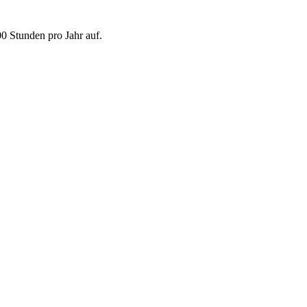
 Stunden pro Jahr auf.