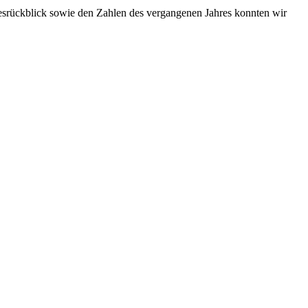
srückblick sowie den Zahlen des vergangenen Jahres konnten wir