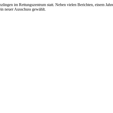
ingen im Rettungszentrum statt. Neben vielen Berichten, einem Jahre
in neuer Ausschuss gewählt.