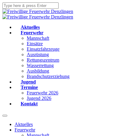
Aktuelles
Feuerwehr
Mannschaft
Einsätze
Einsatzfahrzeuge
Ausrüstung
Rettungszentrum
Wasserrettung
Ausbildung
Brandschutzerziehung
Jugend
Termine
Feuerwehr 2026
Jugend 2026
Kontakt
Aktuelles
Feuerwehr
Mannschaft