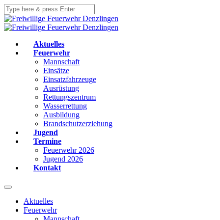
Aktuelles
Feuerwehr
Mannschaft
Einsätze
Einsatzfahrzeuge
Ausrüstung
Rettungszentrum
Wasserrettung
Ausbildung
Brandschutzerziehung
Jugend
Termine
Feuerwehr 2026
Jugend 2026
Kontakt
Aktuelles
Feuerwehr
Mannschaft