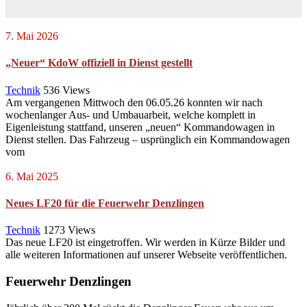
7. Mai 2026
„Neuer“ KdoW offiziell in Dienst gestellt
Technik
536
Views
Am vergangenen Mittwoch den 06.05.26 konnten wir nach
wochenlanger Aus- und Umbauarbeit, welche komplett in
Eigenleistung stattfand, unseren „neuen“ Kommandowagen in
Dienst stellen. Das Fahrzeug – usprünglich ein Kommandowagen
vom
6. Mai 2025
Neues LF20 für die Feuerwehr Denzlingen
Technik
1273
Views
Das neue LF20 ist eingetroffen. Wir werden in Kürze Bilder und
alle weiteren Informationen auf unserer Webseite veröffentlichen.
Feuerwehr Denzlingen