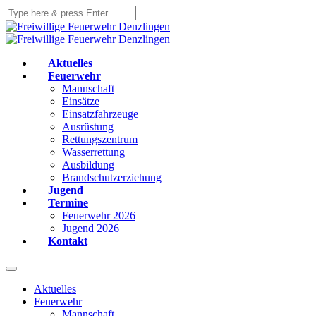
Aktuelles
Feuerwehr
Mannschaft
Einsätze
Einsatzfahrzeuge
Ausrüstung
Rettungszentrum
Wasserrettung
Ausbildung
Brandschutzerziehung
Jugend
Termine
Feuerwehr 2026
Jugend 2026
Kontakt
Aktuelles
Feuerwehr
Mannschaft