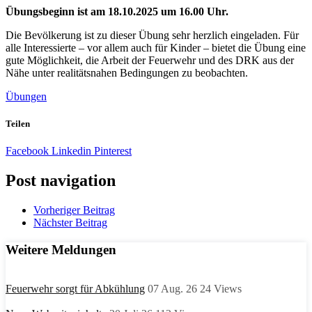
Übungsbeginn ist am 18.10.2025 um 16.00 Uhr.
Die Bevölkerung ist zu dieser Übung sehr herzlich eingeladen. Für
alle Interessierte – vor allem auch für Kinder – bietet die Übung eine
gute Möglichkeit, die Arbeit der Feuerwehr und des DRK aus der
Nähe unter realitätsnahen Bedingungen zu beobachten.
Übungen
Teilen
Facebook
Linkedin
Pinterest
Post navigation
Vorheriger Beitrag
Nächster Beitrag
Weitere Meldungen
Feuerwehr sorgt für Abkühlung
07 Aug. 26
24
Views