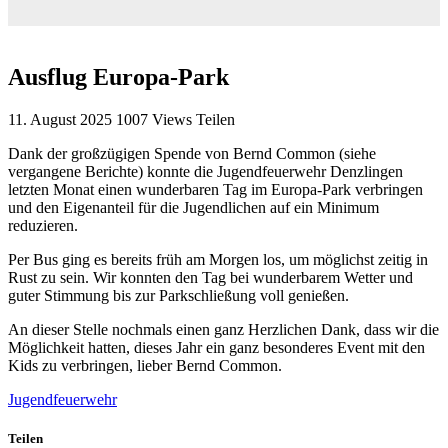
Ausflug Europa-Park
11. August 2025
1007
Views
Teilen
Dank der großzügigen Spende von Bernd Common (siehe
vergangene Berichte) konnte die Jugendfeuerwehr Denzlingen
letzten Monat einen wunderbaren Tag im Europa-Park verbringen
und den Eigenanteil für die Jugendlichen auf ein Minimum
reduzieren.
Per Bus ging es bereits früh am Morgen los, um möglichst zeitig in
Rust zu sein. Wir konnten den Tag bei wunderbarem Wetter und
guter Stimmung bis zur Parkschließung voll genießen.
An dieser Stelle nochmals einen ganz Herzlichen Dank, dass wir die
Möglichkeit hatten, dieses Jahr ein ganz besonderes Event mit den
Kids zu verbringen, lieber Bernd Common.
Jugendfeuerwehr
Teilen