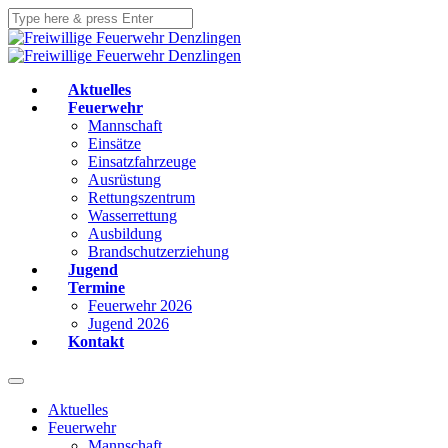
Aktuelles
Feuerwehr
Mannschaft
Einsätze
Einsatzfahrzeuge
Ausrüstung
Rettungszentrum
Wasserrettung
Ausbildung
Brandschutzerziehung
Jugend
Termine
Feuerwehr 2026
Jugend 2026
Kontakt
Aktuelles
Feuerwehr
Mannschaft