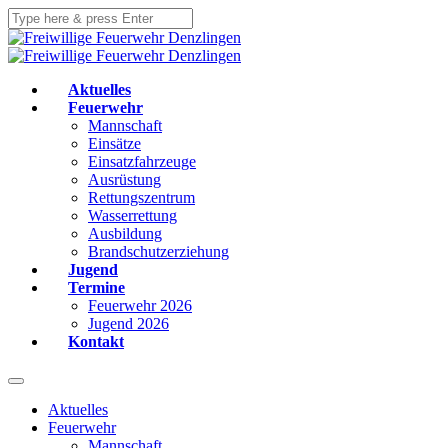
Aktuelles
Feuerwehr
Mannschaft
Einsätze
Einsatzfahrzeuge
Ausrüstung
Rettungszentrum
Wasserrettung
Ausbildung
Brandschutzerziehung
Jugend
Termine
Feuerwehr 2026
Jugend 2026
Kontakt
Aktuelles
Feuerwehr
Mannschaft