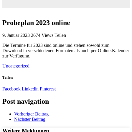
Probeplan 2023 online
9. Januar 2023
2674
Views
Teilen
Die Termine für 2023 sind online und stehen sowohl zum
Download in verschiedenen Formaten als auch per Online-Kalender
zur Verfügung.
Uncategorized
Teilen
Facebook
Linkedin
Pinterest
Post navigation
Vorheriger Beitrag
Nächster Beitrag
Weitere Meldungen