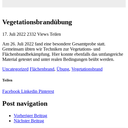
Vegetationsbrandübung
17. Juli 2022
2332
Views
Teilen
Am 26. Juli 2022 fand eine besondere Gesamtprobe statt.
Gemeinsam übten wir Techniken zur Vegetations- und
Flächenbrandbekämpfung. Hier konnte ebenfalls das umfangreiche
Material getestet und unter realen Bedingungen beübt werden.
Uncategorized
Flächenbrand
,
Übung
,
Vegetationsbrand
Teilen
Facebook
Linkedin
Pinterest
Post navigation
Vorheriger Beitrag
Nächster Beitrag