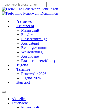
Aktuelles
Feuerwehr
Mannschaft
Einsätze
Einsatzfahrzeuge
Ausrüstung
Rettungszentrum
Wasserrettung
Ausbildung
Brandschutzerziehung
Jugend
Termine
Feuerwehr 2026
Jugend 2026
Kontakt
Aktuelles
Feuerwehr
Mannschaft