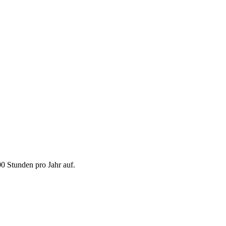
 Stunden pro Jahr auf.