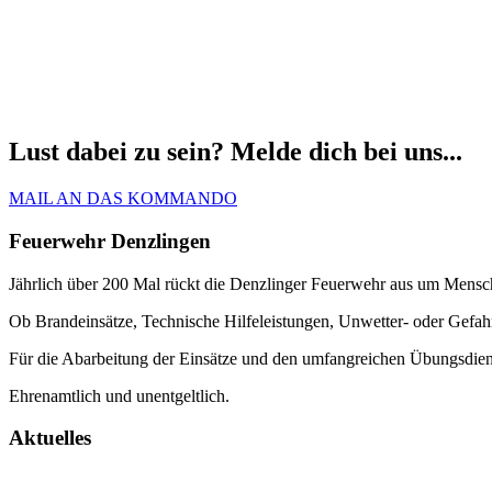
Lust dabei zu sein? Melde dich bei uns...
MAIL AN DAS KOMMANDO
Feuerwehr Denzlingen
Jährlich über 200 Mal rückt die Denzlinger Feuerwehr aus um Mens
Ob Brandeinsätze, Technische Hilfeleistungen, Unwetter- oder Gefahrs
Für die Abarbeitung der Einsätze und den umfangreichen Übungsdie
Ehrenamtlich und unentgeltlich.
Aktuelles