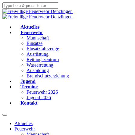
Aktuelles
Feuerwehr
Mannschaft
Einsätze
Einsatzfahrzeuge
Ausrüstung
Rettungszentrum
Wasserrettung
Ausbildung
Brandschutzerziehung
Jugend
Termine
Feuerwehr 2026
Jugend 2026
Kontakt
Aktuelles
Feuerwehr
Mannschaft