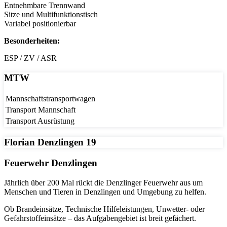
Entnehmbare Trennwand
Sitze und Multifunktionstisch
Variabel positionierbar
Besonderheiten:
ESP / ZV / ASR
MTW
Mannschaftstransportwagen
Transport Mannschaft
Transport Ausrüstung
Florian Denzlingen 19
Feuerwehr Denzlingen
Jährlich über 200 Mal rückt die Denzlinger Feuerwehr aus um
Menschen und Tieren in Denzlingen und Umgebung zu helfen.
Ob Brandeinsätze, Technische Hilfeleistungen, Unwetter- oder
Gefahrstoffeinsätze – das Aufgabengebiet ist breit gefächert.