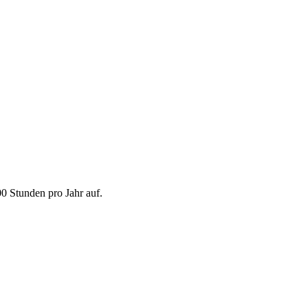
 Stunden pro Jahr auf.