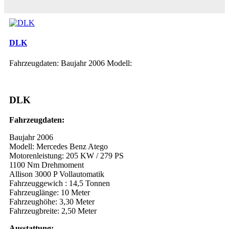
DLK
Fahrzeugdaten: Baujahr 2006 Modell:
DLK
Fahrzeugdaten:
Baujahr 2006
Modell: Mercedes Benz Atego
Motorenleistung: 205 KW / 279 PS
1100 Nm Drehmoment
Allison 3000 P Vollautomatik
Fahrzeuggewich : 14,5 Tonnen
Fahrzeuglänge: 10 Meter
Fahrzeughöhe: 3,30 Meter
Fahrzeugbreite: 2,50 Meter
Ausstattung: