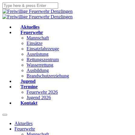
Aktuelles
Feuerwehr
Mannschaft
Einsätze
Einsatzfahrzeuge
Ausrüstung
Rettungszentrum
Wasserrettung
Ausbildung
Brandschutzerziehung
Jugend
Termine
Feuerwehr 2026
Jugend 2026
Kontakt
Aktuelles
Feuerwehr
Mannschaft