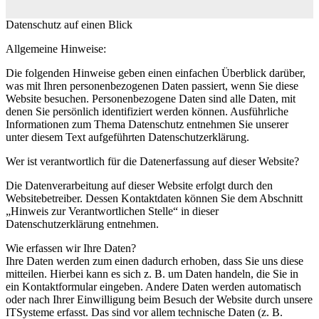
Datenschutz auf einen Blick
Allgemeine Hinweise:
Die folgenden Hinweise geben einen einfachen Überblick darüber,
was mit Ihren personenbezogenen Daten passiert, wenn Sie diese
Website besuchen. Personenbezogene Daten sind alle Daten, mit
denen Sie persönlich identifiziert werden können. Ausführliche
Informationen zum Thema Datenschutz entnehmen Sie unserer
unter diesem Text aufgeführten Datenschutzerklärung.
Wer ist verantwortlich für die Datenerfassung auf dieser Website?
Die Datenverarbeitung auf dieser Website erfolgt durch den
Websitebetreiber. Dessen Kontaktdaten können Sie dem Abschnitt
„Hinweis zur Verantwortlichen Stelle“ in dieser
Datenschutzerklärung entnehmen.
Wie erfassen wir Ihre Daten?
Ihre Daten werden zum einen dadurch erhoben, dass Sie uns diese
mitteilen. Hierbei kann es sich z. B. um Daten handeln, die Sie in
ein Kontaktformular eingeben. Andere Daten werden automatisch
oder nach Ihrer Einwilligung beim Besuch der Website durch unsere
ITSysteme erfasst. Das sind vor allem technische Daten (z. B.