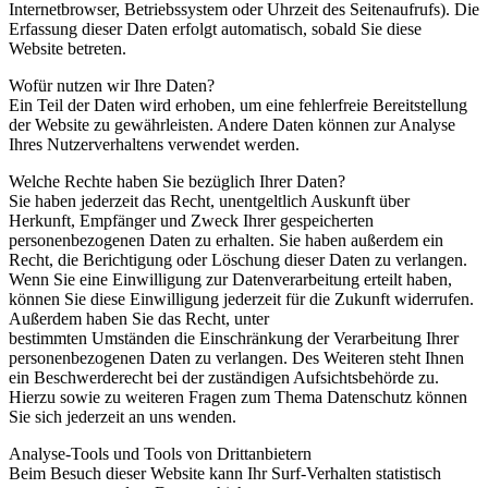
Internetbrowser, Betriebssystem oder Uhrzeit des Seitenaufrufs). Die
Erfassung dieser Daten erfolgt automatisch, sobald Sie diese
Website betreten.
Wofür nutzen wir Ihre Daten?
Ein Teil der Daten wird erhoben, um eine fehlerfreie Bereitstellung
der Website zu gewährleisten. Andere Daten können zur Analyse
Ihres Nutzerverhaltens verwendet werden.
Welche Rechte haben Sie bezüglich Ihrer Daten?
Sie haben jederzeit das Recht, unentgeltlich Auskunft über
Herkunft, Empfänger und Zweck Ihrer gespeicherten
personenbezogenen Daten zu erhalten. Sie haben außerdem ein
Recht, die Berichtigung oder Löschung dieser Daten zu verlangen.
Wenn Sie eine Einwilligung zur Datenverarbeitung erteilt haben,
können Sie diese Einwilligung jederzeit für die Zukunft widerrufen.
Außerdem haben Sie das Recht, unter
bestimmten Umständen die Einschränkung der Verarbeitung Ihrer
personenbezogenen Daten zu verlangen.
Des Weiteren steht Ihnen
ein Beschwerderecht bei der zuständigen Aufsichtsbehörde zu.
Hierzu sowie zu weiteren Fragen zum Thema Datenschutz können
Sie sich jederzeit an uns wenden.
Analyse-Tools und Tools von Drittanbietern
Beim Besuch dieser Website kann Ihr Surf-Verhalten statistisch