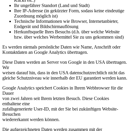
Klicks etc.)
Ihr ungefährer Standort (Land und Stadt)
Ihre IP-Adresse (in gekürzter Form, sodass keine eindeutige
Zuordnung möglich ist)
Technische Informationen wie Browser, Internetanbieter,
Endgerät und Bildschirmauflösung
Herkunftsquelle Ihres Besuchs (d.h. über welche Website
bzw. über welches Werbemittel Sie zu uns gekommen sind)
Es werden niemals persönliche Daten wie Name, Anschrift oder
Kontaktdaten an Google Analytics übertragen.
Diese Daten werden an Server von Google in den USA übertragen.
Wir
weisen darauf hin, dass in den USA datenschutzrechtlich nicht das
gleiche Schutzniveau wie innerhalb der EU garantiert werden kann.
Google Analytics speichert Cookies in Ihrem Webbrowser für die
Dauer
von zwei Jahren seit Ihrem letzten Besuch. Diese Cookies
enthaltene eine
zufallsgenerierte User-ID, mit der Sie bei zukünftigen Website-
Besuchen
wiedererkannt werden können.
Die aufgezeichneten Daten werden zusammen mit der