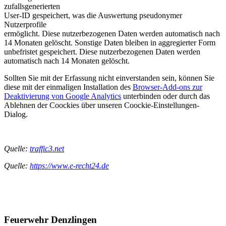
zufallsgenerierten
User-ID gespeichert, was die Auswertung pseudonymer
Nutzerprofile
ermöglicht. Diese nutzerbezogenen Daten werden automatisch nach
14 Monaten gelöscht. Sonstige Daten bleiben in aggregierter Form
unbefristet gespeichert. Diese nutzerbezogenen Daten werden
automatisch nach 14 Monaten gelöscht.
Sollten Sie mit der Erfassung nicht einverstanden sein, können Sie
diese mit der einmaligen Installation des
Browser-Add-ons zur
Deaktivierung von Google Analytics
unterbinden oder durch das
Ablehnen der Coockies über unseren Coockie-Einstellungen-
Dialog.
Quelle:
traffic3.net
Quelle:
https://www.e-recht24.de
Feuerwehr Denzlingen