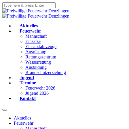
Aktuelles
Feuerwehr
Mannschaft
Einsätze
Einsatzfahrzeuge
Ausrüstung
Rettungszentrum
Wasserrettung
Ausbildung
Brandschutzerziehung
Jugend
Termine
Feuerwehr 2026
Jugend 2026
Kontakt
Aktuelles
Feuerwehr
Mannschaft