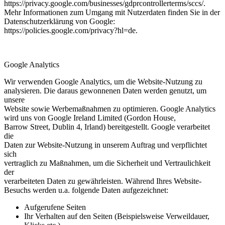
https://privacy.google.com/businesses/gdprcontrollerterms/sccs/.
Mehr Informationen zum Umgang mit Nutzerdaten finden Sie in der
Datenschutzerklärung von Google:
https://policies.google.com/privacy?hl=de.
Google Analytics
Wir verwenden Google Analytics, um die Website-Nutzung zu
analysieren. Die daraus gewonnenen Daten werden genutzt, um
unsere
Website sowie Werbemaßnahmen zu optimieren. Google Analytics
wird uns von Google Ireland Limited (Gordon House,
Barrow Street, Dublin 4, Irland) bereitgestellt. Google verarbeitet
die
Daten zur Website-Nutzung in unserem Auftrag und verpflichtet
sich
vertraglich zu Maßnahmen, um die Sicherheit und Vertraulichkeit
der
verarbeiteten Daten zu gewährleisten. Während Ihres Website-
Besuchs werden u.a. folgende Daten aufgezeichnet:
Aufgerufene Seiten
Ihr Verhalten auf den Seiten (Beispielsweise Verweildauer,